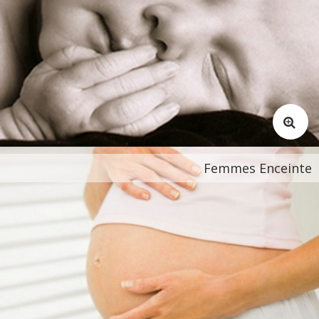
Femmes Enceinte