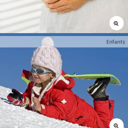
Enfants