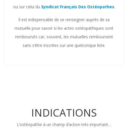
ou sur celui du
Syndicat Français Des Ostéopathes
.
Il est indispensable de se renseigner auprès de sa
mutuelle pour savoir si les actes ostéopathiques sont
remboursés car, souvent, les mutuelles remboursent
sans s’être inscrites sur une quelconque liste.
INDICATIONS
L’ostéopathie à un champ d’action très important…