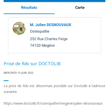
Prise de Rdv sur DOCTOLIB
MERCREDI 15 JUIN 2022
La prise de Rdv est désormais possible sur Doctolib à l’adresse
suivante:
https://www.doctolib.fr/osteopathe/megeve/julien-desnouvaux