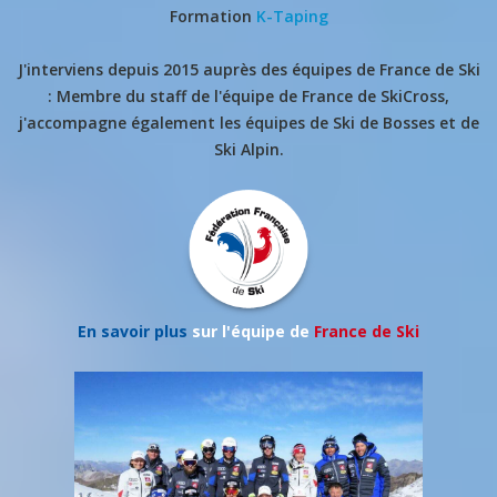
Formation
K-Taping
J'interviens depuis 2015 auprès des équipes de France de Ski
: Membre du staff de l'équipe de France de SkiCross,
j'accompagne également les équipes de Ski de Bosses et de
Ski Alpin.
En savoir plus
sur l'équipe de
France de Ski