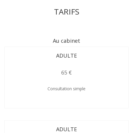
TARIFS
Au cabinet
ADULTE
65 €
Consultation simple
ADULTE