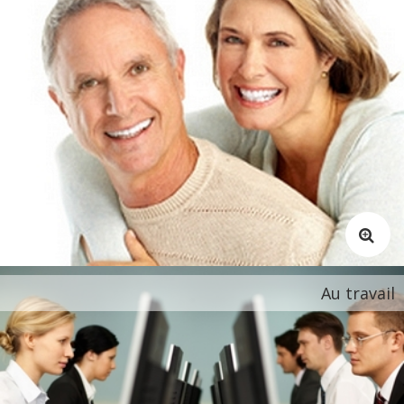
Au travail