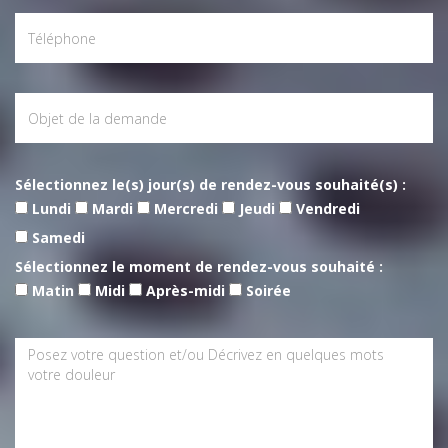
Sélectionnez le(s) jour(s) de rendez-vous souhaité(s) :
Lundi
Mardi
Mercredi
Jeudi
Vendredi
Samedi
Sélectionnez le moment de rendez-vous souhaité :
Matin
Midi
Après-midi
Soirée