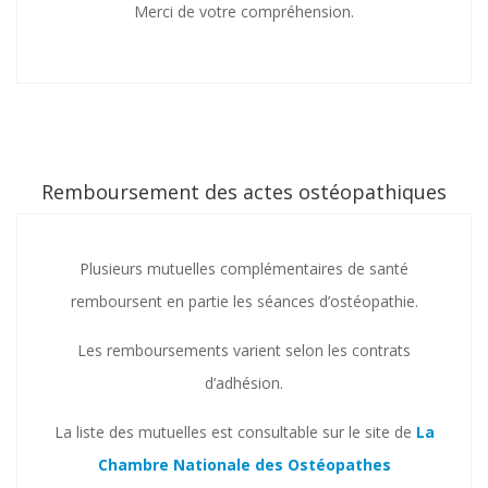
Merci de votre compréhension.
Remboursement des actes ostéopathiques
Plusieurs mutuelles complémentaires de santé
remboursent en partie les séances d’ostéopathie.
Les remboursements varient selon les contrats
d’adhésion.
La liste des mutuelles est consultable sur le site de
La
Chambre Nationale des Ostéopathes