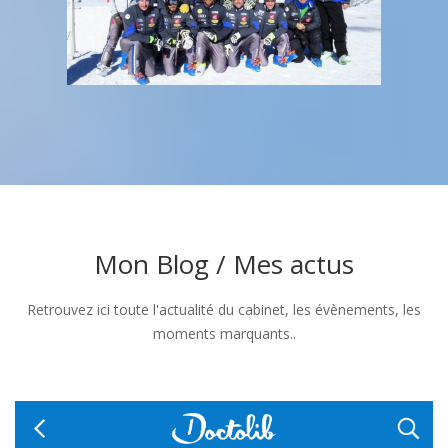
Mon Blog / Mes actus
Retrouvez ici toute l'actualité du cabinet, les évènements, les
moments marquants..