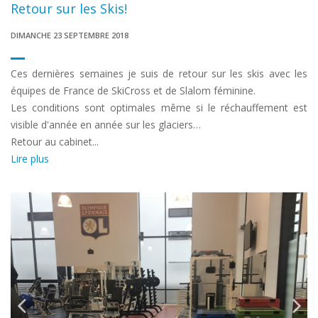
Retour sur les Skis!
DIMANCHE 23 SEPTEMBRE 2018
Ces dernières semaines je suis de retour sur les skis avec les
équipes de France de SkiCross et de Slalom féminine.
Les conditions sont optimales même si le réchauffement est
visible d'année en année sur les glaciers…
Retour au cabinet...
Lire plus