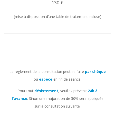
130 €
(mise à disposition d'une table de traitement incluse)
Le réglement de la consultation peut se faire
par chèque
ou
espèce
en fin de séance.
Pour tout
désistement
, veuillez prévenir
24h à
l'avance
. Sinon une majoration de 50% sera appliquée
sur la consultation suivante.