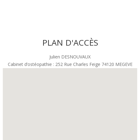
PLAN D'ACCÈS
Julien DESNOUVAUX
Cabinet d’ostéopathie : 252 Rue Charles Feige 74120 MEGEVE