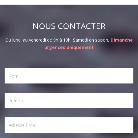
NOUS CONTACTER
Du lundi au vendredi de 9h à 19h, Samedi en saison,
Dimanche
urgences uniquement