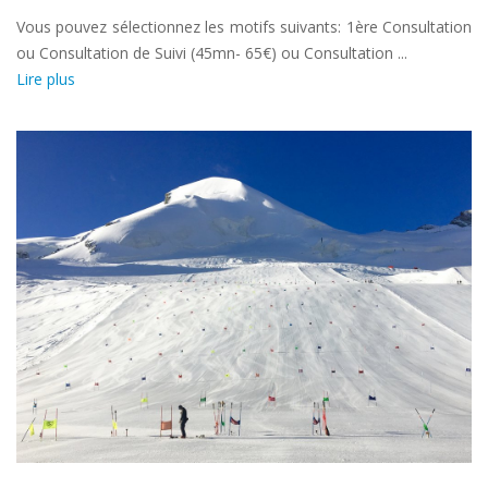
Vous pouvez sélectionnez les motifs suivants: 1ère Consultation
ou Consultation de Suivi (45mn- 65€) ou Consultation ...
Lire plus