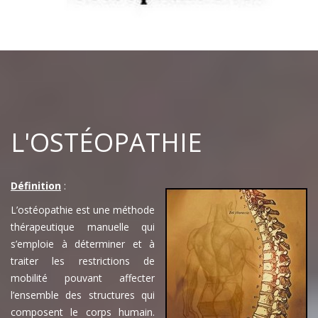
L'OSTÉOPATHIE
Définition
:
L’ostéopathie est une méthode
thérapeutique manuelle qui
s’emploie à déterminer et à
traiter les restrictions de
mobilité pouvant affecter
l’ensemble des structures qui
composent le corps humain.